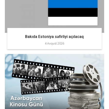
Bakıda Estoniya səfirliyi açılacaq
4 Avqust 2026