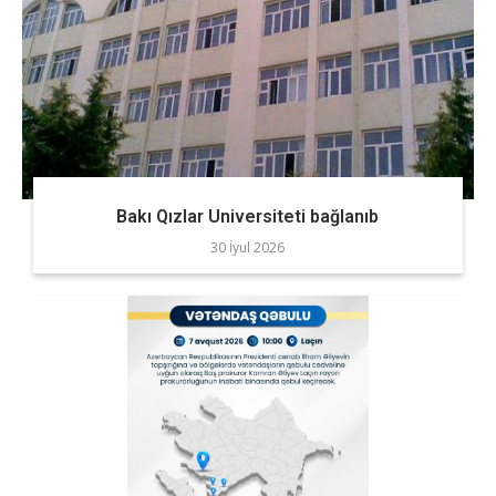
Bakı Qızlar Universiteti bağlanıb
30 İyul 2026