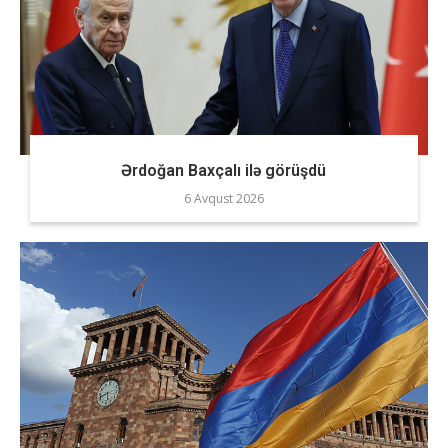
Ərdoğan Baxçalı ilə görüşdü
6 Avqust 2026