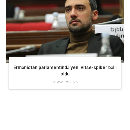
Ermənistan parlamentində yeni vitse-spiker bəlli
oldu
10 Avqust 2026