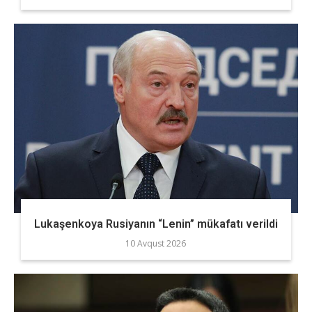
Lukaşenkoya Rusiyanın “Lenin” mükafatı verildi
10 Avqust 2026