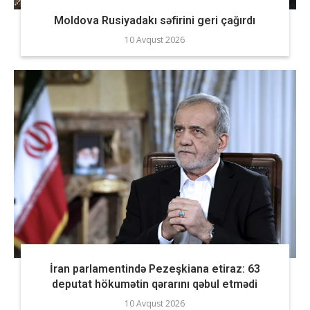
Moldova Rusiyadakı səfirini geri çağırdı
10 Avqust 2026
İran parlamentində Pezeşkiana etiraz: 63
deputat hökumətin qərarını qəbul etmədi
10 Avqust 2026