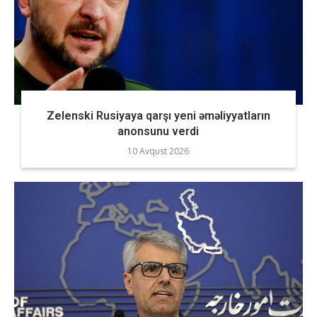
Zelenski Rusiyaya qarşı yeni əməliyyatların
anonsunu verdi
10 Avqust 2026