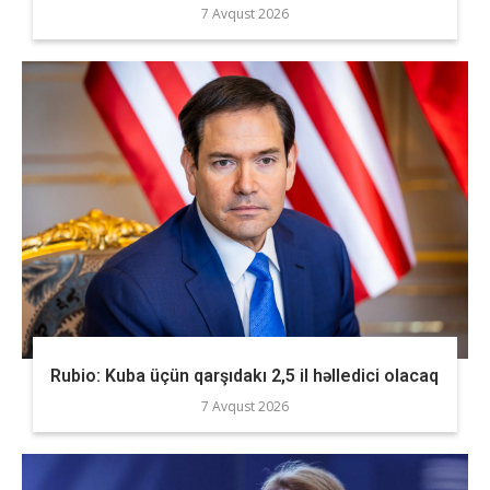
7 Avqust 2026
Rubio: Kuba üçün qarşıdakı 2,5 il həlledici olacaq
7 Avqust 2026