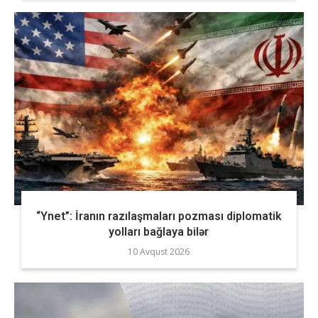
“Ynet”: İranın razılaşmaları pozması diplomatik
yolları bağlaya bilər
10 Avqust 2026