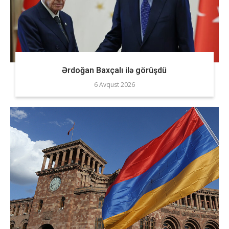
Ərdoğan Baxçalı ilə görüşdü
6 Avqust 2026